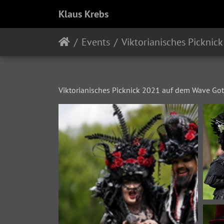
Klaus Krebs
Events
Viktorianisches Picknick
Viktorianisches Picknick 2021 auf dem Wave Gotik