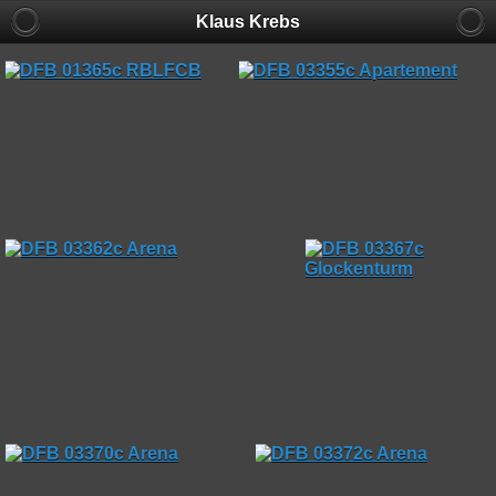
Klaus Krebs