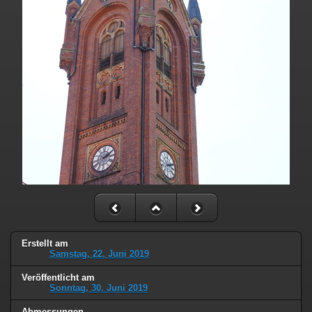
Erstellt am
Samstag, 22. Juni 2019
Veröffentlicht am
Sonntag, 30. Juni 2019
Abmessungen