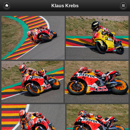
Klaus Krebs