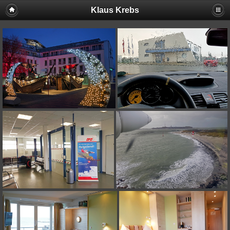
Klaus Krebs