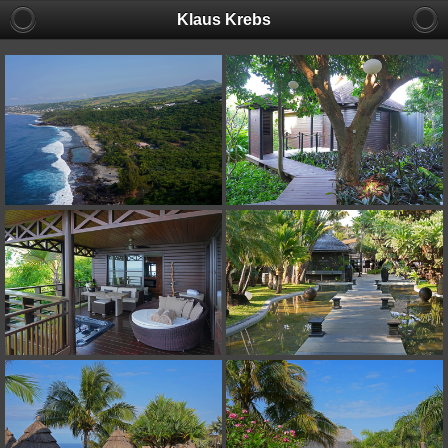
Klaus Krebs