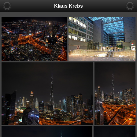
Klaus Krebs